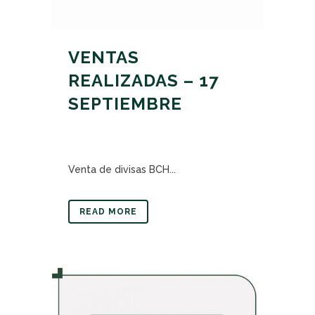
VENTAS
REALIZADAS – 17
SEPTIEMBRE
Venta de divisas BCH...
READ MORE