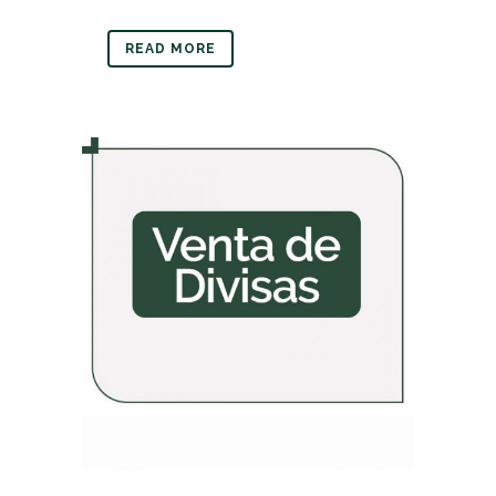
READ MORE