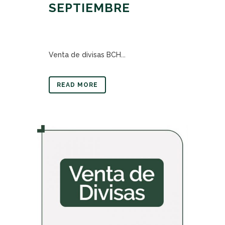
SEPTIEMBRE
Venta de divisas BCH...
READ MORE