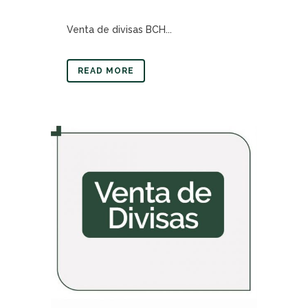
Venta de divisas BCH...
READ MORE