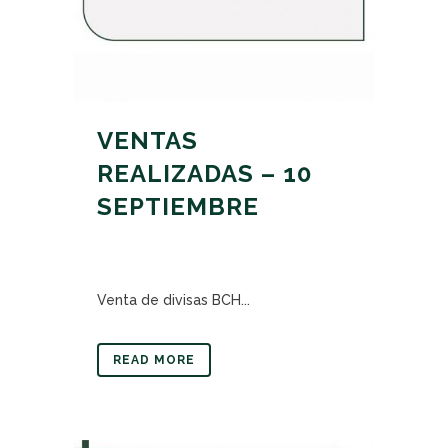
VENTAS
REALIZADAS – 10
SEPTIEMBRE
Venta de divisas BCH...
READ MORE