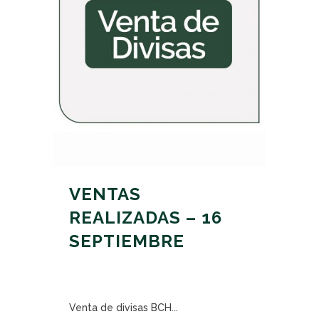
VENTAS
REALIZADAS – 16
SEPTIEMBRE
Venta de divisas BCH...