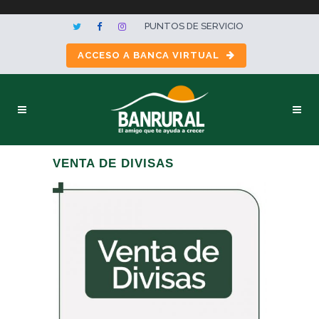
PUNTOS DE SERVICIO
ACCESO A BANCA VIRTUAL
VENTA DE DIVISAS