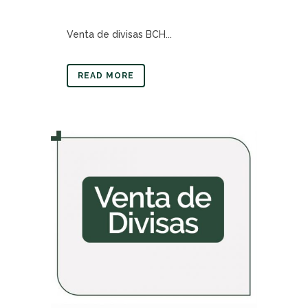
Venta de divisas BCH...
READ MORE