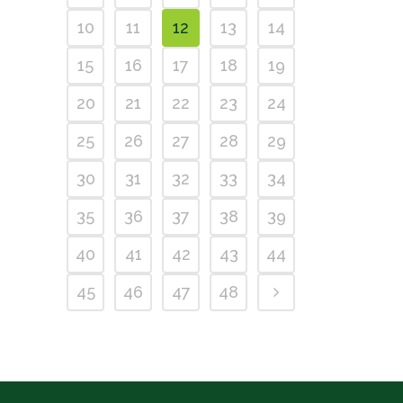
10
11
12
13
14
15
16
17
18
19
20
21
22
23
24
25
26
27
28
29
30
31
32
33
34
35
36
37
38
39
40
41
42
43
44
45
46
47
48