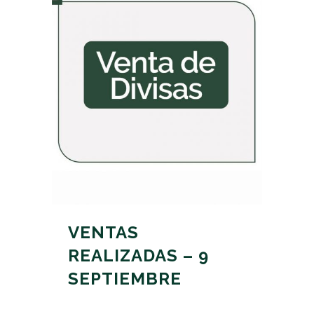
VENTAS
REALIZADAS – 9
SEPTIEMBRE