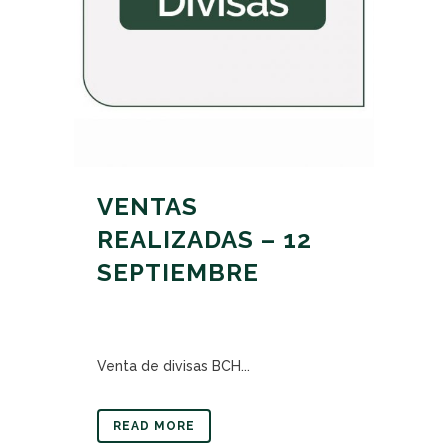
VENTAS
REALIZADAS – 12
SEPTIEMBRE
Venta de divisas BCH...
READ MORE