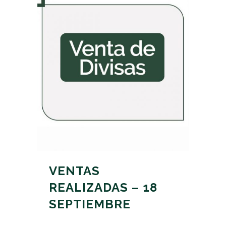
VENTAS
REALIZADAS – 18
SEPTIEMBRE