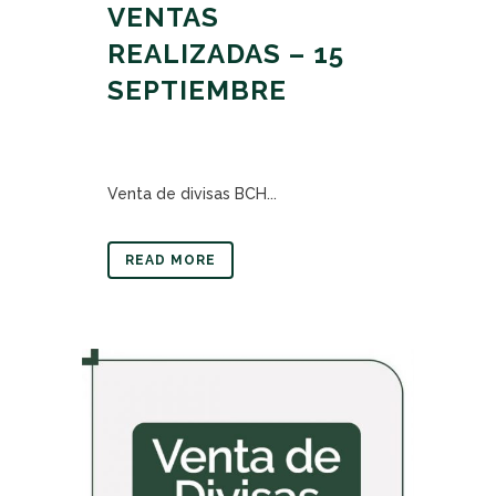
VENTAS
REALIZADAS – 15
SEPTIEMBRE
Venta de divisas BCH...
READ MORE