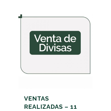
VENTAS
REALIZADAS – 11