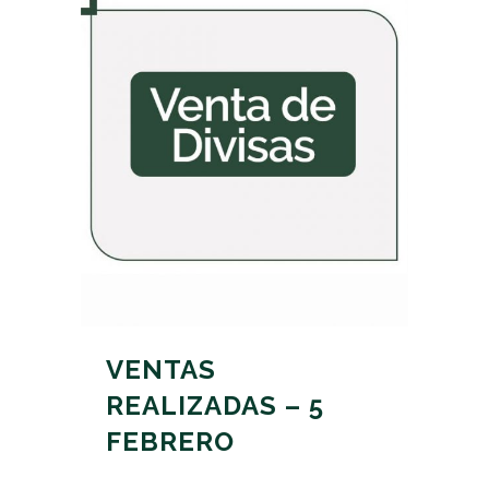
VENTAS
REALIZADAS – 5
FEBRERO