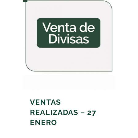
VENTAS
REALIZADAS – 27
ENERO