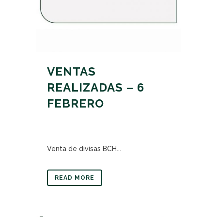
VENTAS
REALIZADAS – 6
FEBRERO
Venta de divisas BCH...
READ MORE