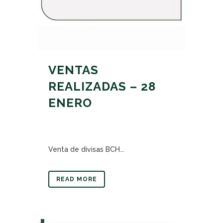
VENTAS
REALIZADAS – 28
ENERO
Venta de divisas BCH...
READ MORE