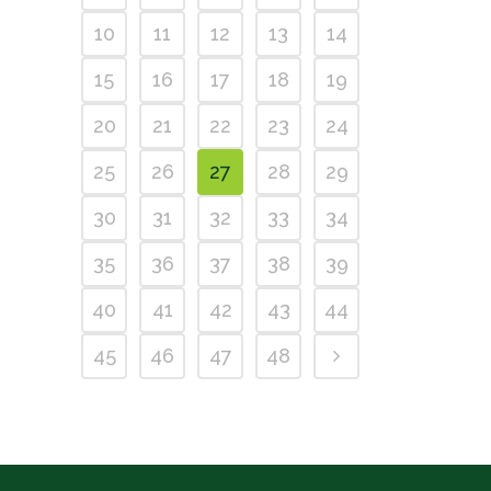
10
11
12
13
14
15
16
17
18
19
20
21
22
23
24
25
26
27
28
29
30
31
32
33
34
35
36
37
38
39
40
41
42
43
44
45
46
47
48