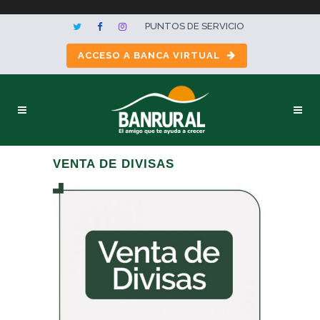
PUNTOS DE SERVICIO
ACCESO A BANCA VIRTUAL
VENTA DE DIVISAS