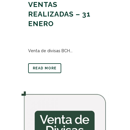
VENTAS
REALIZADAS – 31
ENERO
Venta de divisas BCH...
READ MORE