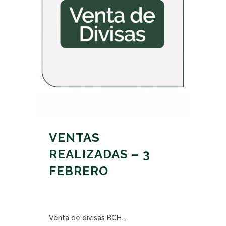
VENTAS
REALIZADAS – 3
FEBRERO
Venta de divisas BCH...