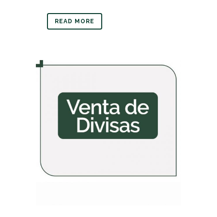
READ MORE