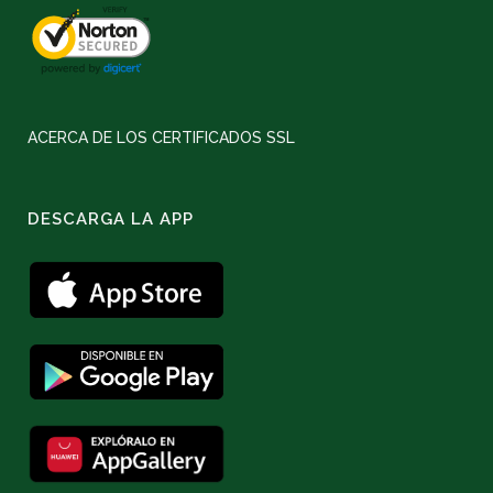
ACERCA DE LOS CERTIFICADOS SSL
DESCARGA LA APP