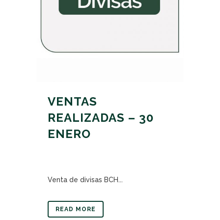
VENTAS
REALIZADAS – 30
ENERO
Venta de divisas BCH...
READ MORE