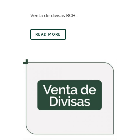
Venta de divisas BCH...
READ MORE