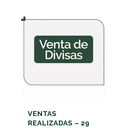
VENTAS
REALIZADAS – 29