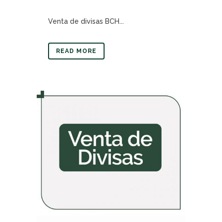
Venta de divisas BCH...
READ MORE