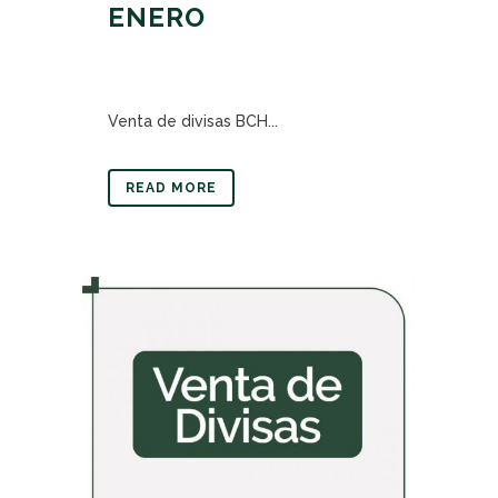
ENERO
Venta de divisas BCH...
READ MORE