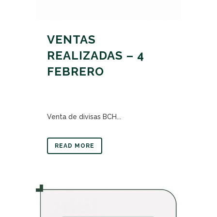
VENTAS
REALIZADAS – 4
FEBRERO
Venta de divisas BCH...
READ MORE