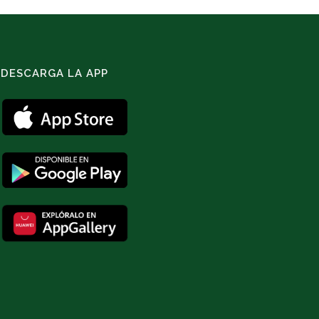
DESCARGA LA APP