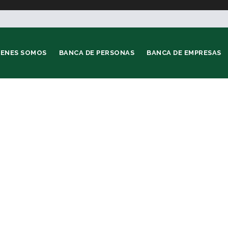
IENES SOMOS
BANCA DE PERSONAS
BANCA DE EMPRESAS