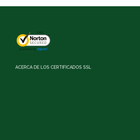
ACERCA DE LOS CERTIFICADOS SSL