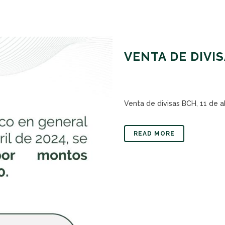
VENTA DE DIVIS
Venta de divisas BCH, 11 de abr
READ MORE