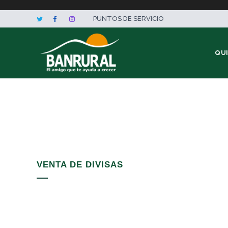
PUNTOS DE SERVICIO
QU
VENTA DE DIVISAS