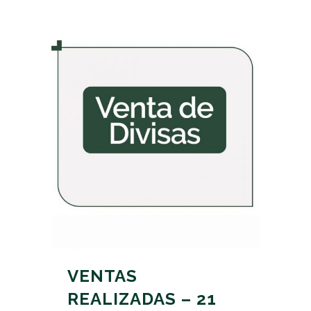
VENTAS
REALIZADAS – 21