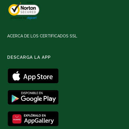
ACERCA DE LOS CERTIFICADOS SSL
DESCARGA LA APP