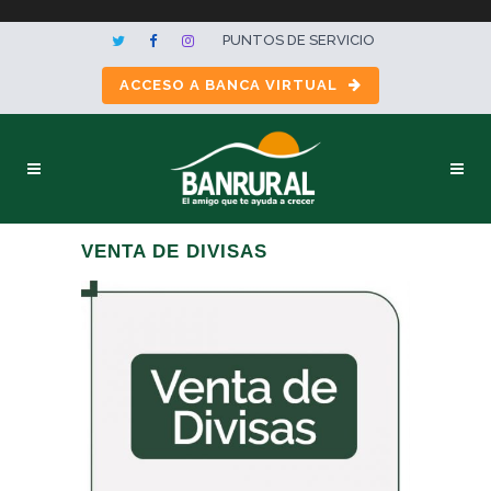
PUNTOS DE SERVICIO
ACCESO A BANCA VIRTUAL
VENTA DE DIVISAS