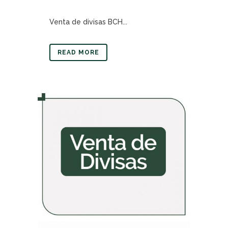
Venta de divisas BCH...
READ MORE