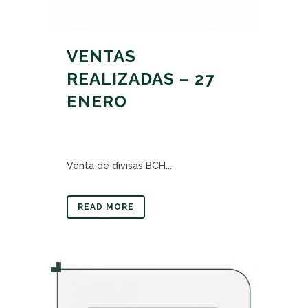
VENTAS
REALIZADAS – 27
ENERO
Venta de divisas BCH...
READ MORE