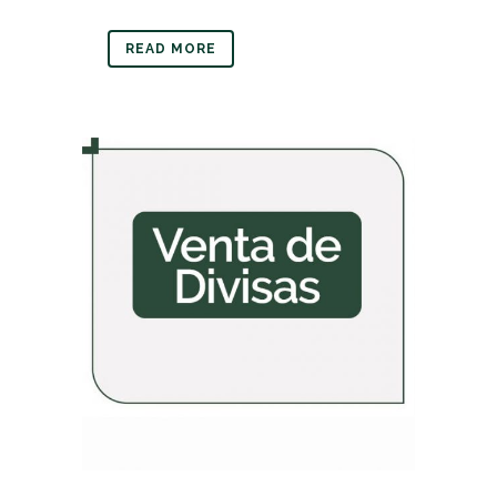
READ MORE