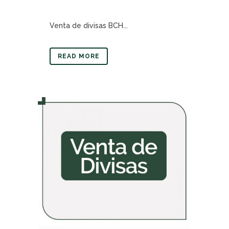
Venta de divisas BCH...
READ MORE