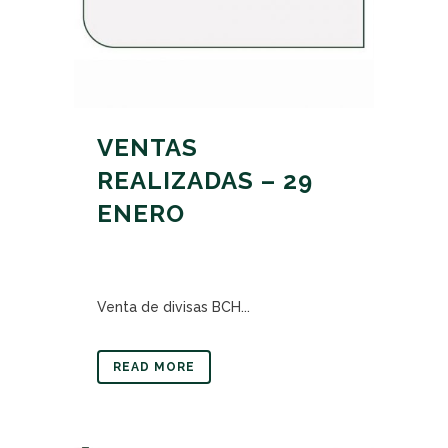
VENTAS
REALIZADAS – 29
ENERO
Venta de divisas BCH...
READ MORE