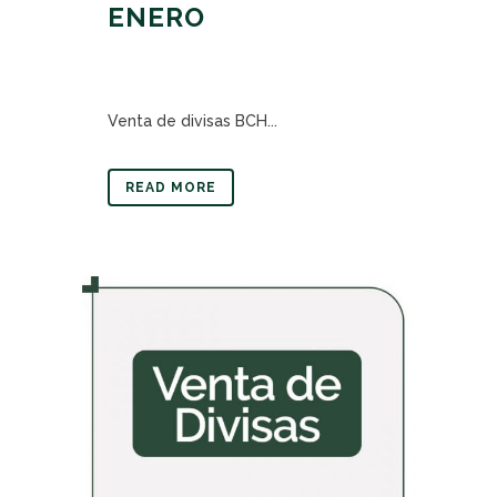
ENERO
Venta de divisas BCH...
READ MORE