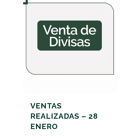
VENTAS
REALIZADAS – 28
ENERO