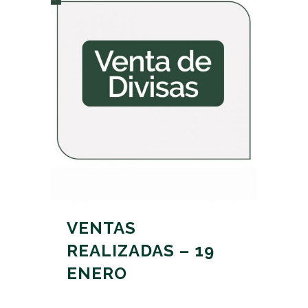
VENTAS
REALIZADAS – 19
ENERO