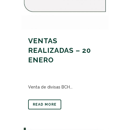
VENTAS
REALIZADAS – 20
ENERO
Venta de divisas BCH...
READ MORE