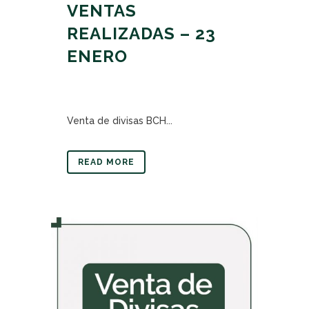
VENTAS
REALIZADAS – 23
ENERO
Venta de divisas BCH...
READ MORE