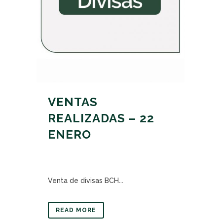
VENTAS
REALIZADAS – 22
ENERO
Venta de divisas BCH...
READ MORE