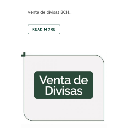
Venta de divisas BCH...
READ MORE