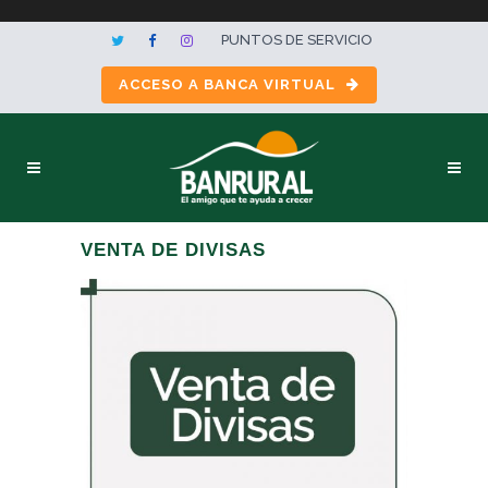
PUNTOS DE SERVICIO
ACCESO A BANCA VIRTUAL
VENTA DE DIVISAS