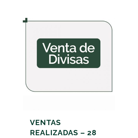
VENTAS
REALIZADAS – 28