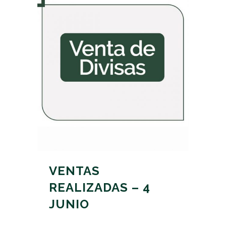
VENTAS
REALIZADAS – 4
JUNIO