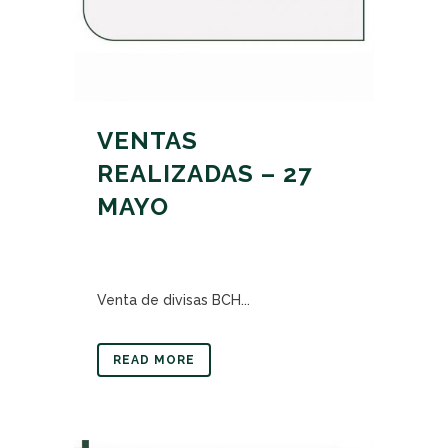
VENTAS
REALIZADAS – 27
MAYO
Venta de divisas BCH...
READ MORE