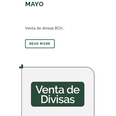
MAYO
Venta de divisas BCH...
READ MORE