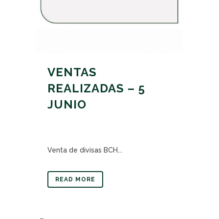
VENTAS
REALIZADAS – 5
JUNIO
Venta de divisas BCH...
READ MORE