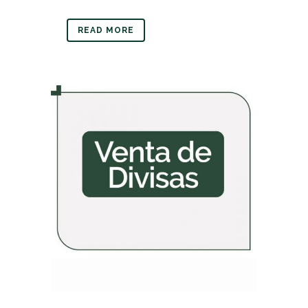
READ MORE