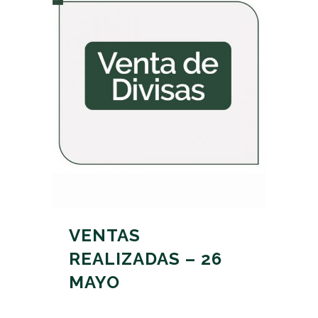
VENTAS
REALIZADAS – 26
MAYO