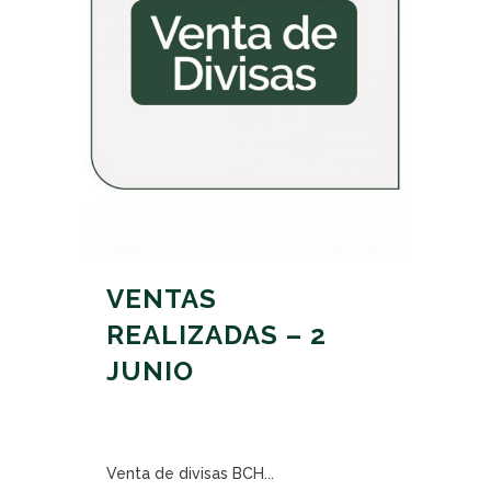
VENTAS
REALIZADAS – 2
JUNIO
Venta de divisas BCH...