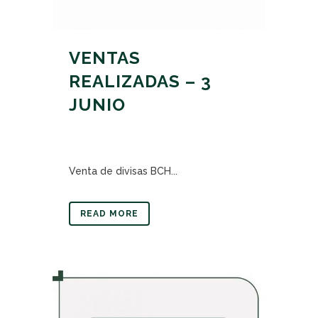
VENTAS
REALIZADAS – 3
JUNIO
Venta de divisas BCH...
READ MORE