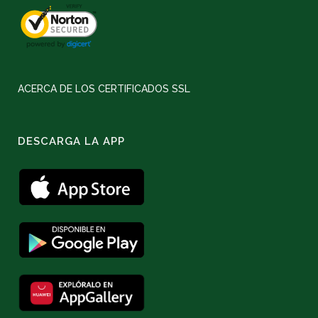
ACERCA DE LOS CERTIFICADOS SSL
DESCARGA LA APP