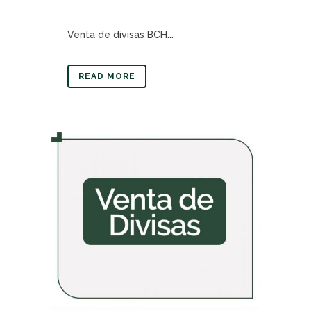
Venta de divisas BCH...
READ MORE