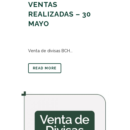
VENTAS
REALIZADAS – 30
MAYO
Venta de divisas BCH...
READ MORE