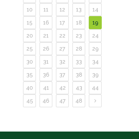
10
11
12
13
14
15
16
17
18
19
20
21
22
23
24
25
26
27
28
29
30
31
32
33
34
35
36
37
38
39
40
41
42
43
44
45
46
47
48