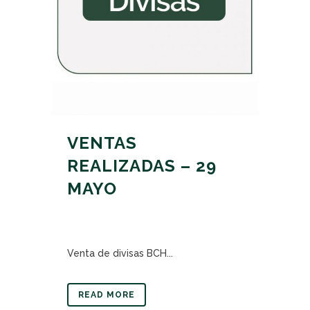
VENTAS
REALIZADAS – 29
MAYO
Venta de divisas BCH...
READ MORE