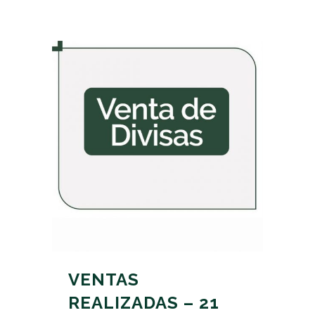
VENTAS
REALIZADAS – 21