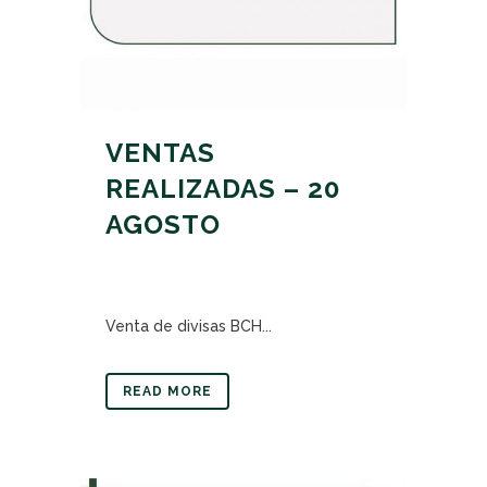
VENTAS
REALIZADAS – 20
AGOSTO
Venta de divisas BCH...
READ MORE