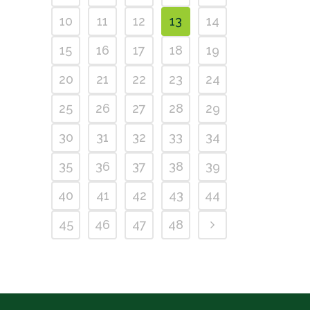
10
11
12
13
14
15
16
17
18
19
20
21
22
23
24
25
26
27
28
29
30
31
32
33
34
35
36
37
38
39
40
41
42
43
44
45
46
47
48