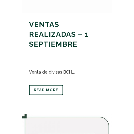
VENTAS
REALIZADAS – 1
SEPTIEMBRE
Venta de divisas BCH...
READ MORE