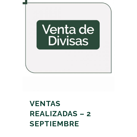
VENTAS
REALIZADAS – 2
SEPTIEMBRE