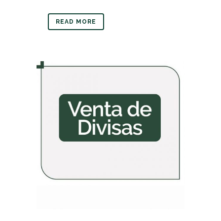
READ MORE