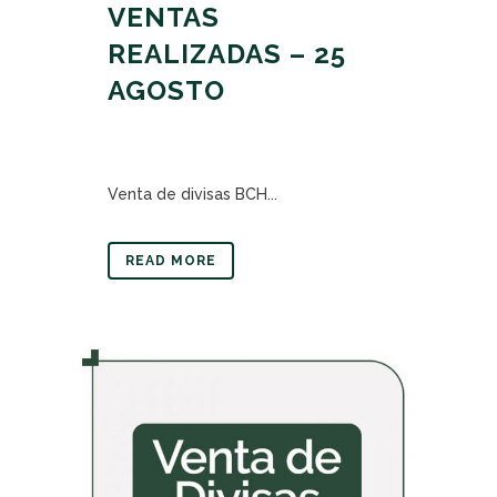
VENTAS
REALIZADAS – 25
AGOSTO
Venta de divisas BCH...
READ MORE