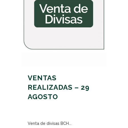
VENTAS
REALIZADAS – 29
AGOSTO
Venta de divisas BCH...