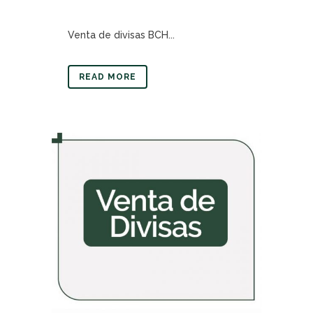
Venta de divisas BCH...
READ MORE