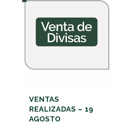
VENTAS
REALIZADAS – 19
AGOSTO