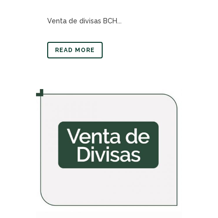
Venta de divisas BCH...
READ MORE