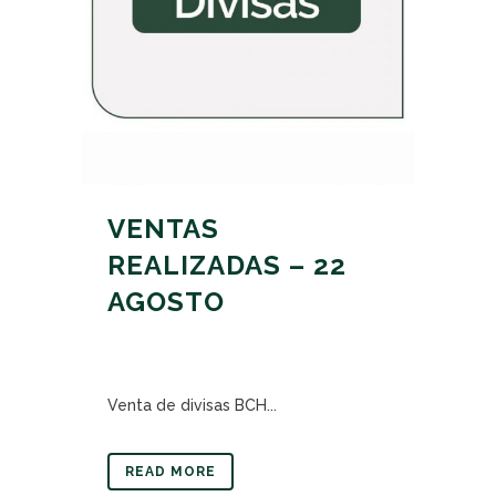
VENTAS
REALIZADAS – 22
AGOSTO
Venta de divisas BCH...
READ MORE