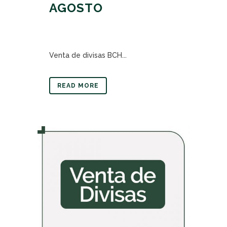
AGOSTO
Venta de divisas BCH...
READ MORE