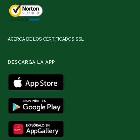
ACERCA DE LOS CERTIFICADOS SSL
DESCARGA LA APP