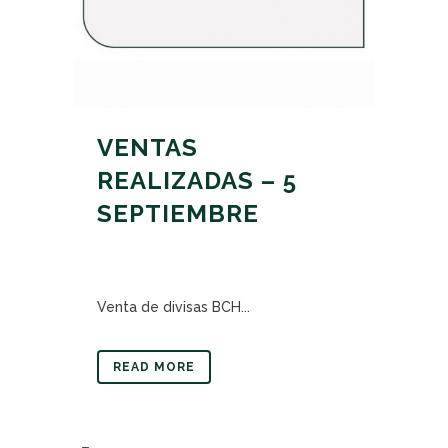
VENTAS
REALIZADAS – 5
SEPTIEMBRE
Venta de divisas BCH...
READ MORE