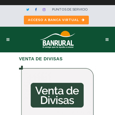
PUNTOS DE SERVICIO
ACCESO A BANCA VIRTUAL
VENTA DE DIVISAS