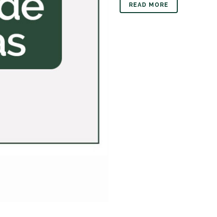
READ MORE