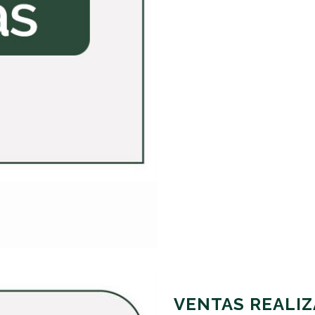
VENTAS REALIZ