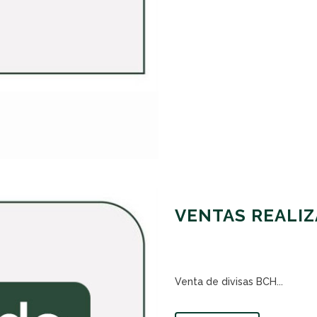
VENTAS REALIZ
Venta de divisas BCH...