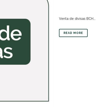
Venta de divisas BCH...
READ MORE