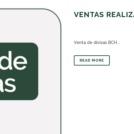
VENTAS REALIZ
Venta de divisas BCH...
READ MORE