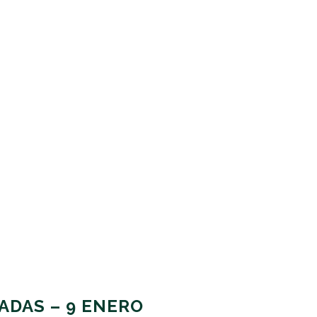
ADAS – 9 ENERO