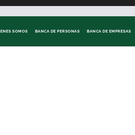
IENES SOMOS
BANCA DE PERSONAS
BANCA DE EMPRESAS