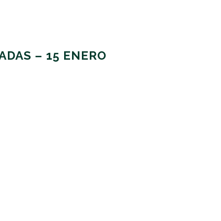
ADAS – 15 ENERO