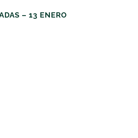
ADAS – 13 ENERO