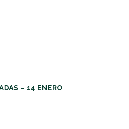
ADAS – 14 ENERO