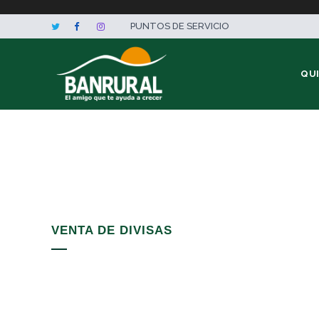
PUNTOS DE SERVICIO
QU
VENTA DE DIVISAS