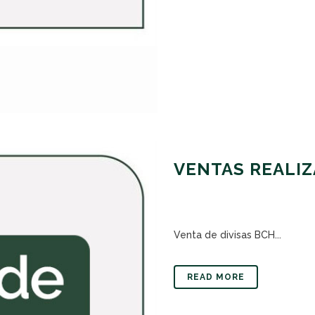
VENTAS REALIZ
Venta de divisas BCH...
READ MORE