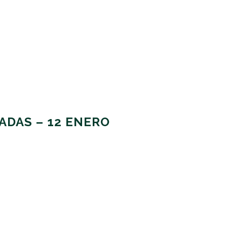
ADAS – 12 ENERO