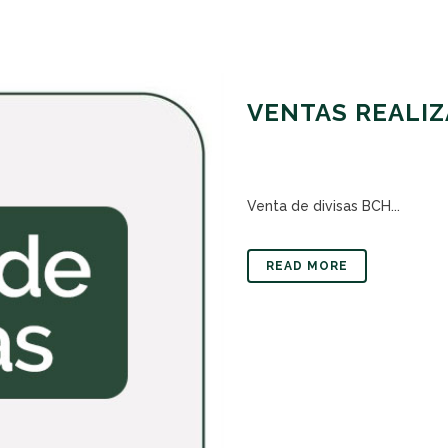
VENTAS REALIZ
Venta de divisas BCH...
READ MORE