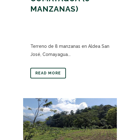
MANZANAS)
Terreno de 8 manzanas en Aldea San
José, Comayagua...
READ MORE