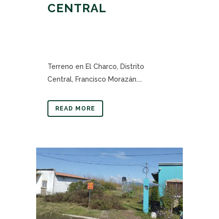
CENTRAL
Terreno en El Charco, Distrito
Central, Francisco Morazán....
READ MORE