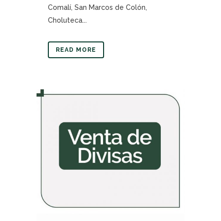
Comalí, San Marcos de Colón,
Choluteca...
READ MORE