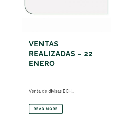
VENTAS
REALIZADAS – 22
ENERO
Venta de divisas BCH...
READ MORE