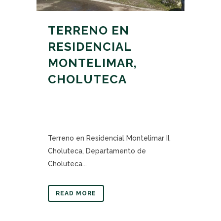
TERRENO EN
RESIDENCIAL
MONTELIMAR,
CHOLUTECA
Terreno en Residencial Montelimar II,
Choluteca, Departamento de
Choluteca...
READ MORE