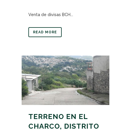
Venta de divisas BCH...
READ MORE
TERRENO EN EL
CHARCO, DISTRITO