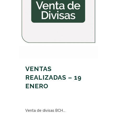
VENTAS
REALIZADAS – 19
ENERO
Venta de divisas BCH...