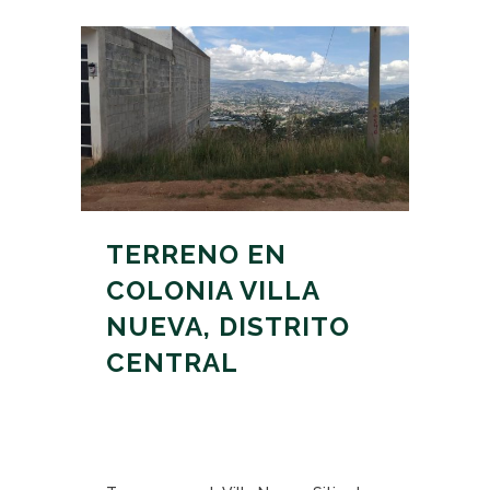
TERRENO EN
COLONIA VILLA
NUEVA, DISTRITO
CENTRAL