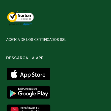
ACERCA DE LOS CERTIFICADOS SSL
DESCARGA LA APP