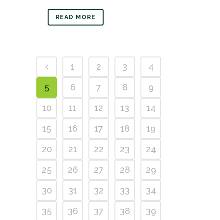
READ MORE
1
2
3
4
5
6
7
8
9
10
11
12
13
14
15
16
17
18
19
20
21
22
23
24
25
26
27
28
29
30
31
32
33
34
35
36
37
38
39