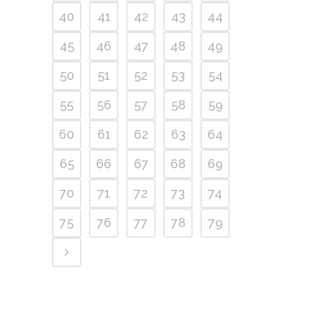
40
41
42
43
44
45
46
47
48
49
50
51
52
53
54
55
56
57
58
59
60
61
62
63
64
65
66
67
68
69
70
71
72
73
74
75
76
77
78
79