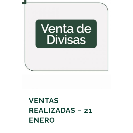
VENTAS
REALIZADAS – 21
ENERO