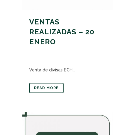
VENTAS
REALIZADAS – 20
ENERO
Venta de divisas BCH...
READ MORE