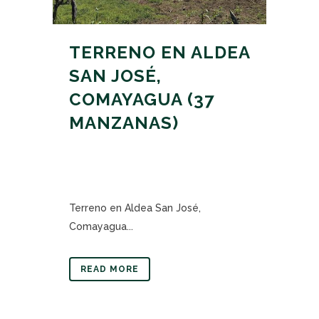
TERRENO EN ALDEA
SAN JOSÉ,
COMAYAGUA (37
MANZANAS)
Terreno en Aldea San José,
Comayagua...
READ MORE