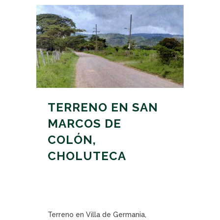
TERRENO EN SAN
MARCOS DE
COLÓN,
CHOLUTECA
Terreno en Villa de Germania,