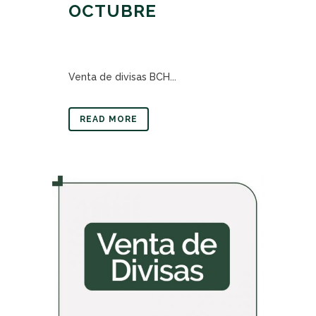
OCTUBRE
Venta de divisas BCH...
READ MORE