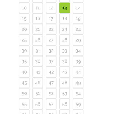
10
11
12
13
14
15
16
17
18
19
20
21
22
23
24
25
26
27
28
29
30
31
32
33
34
35
36
37
38
39
40
41
42
43
44
45
46
47
48
49
50
51
52
53
54
55
56
57
58
59