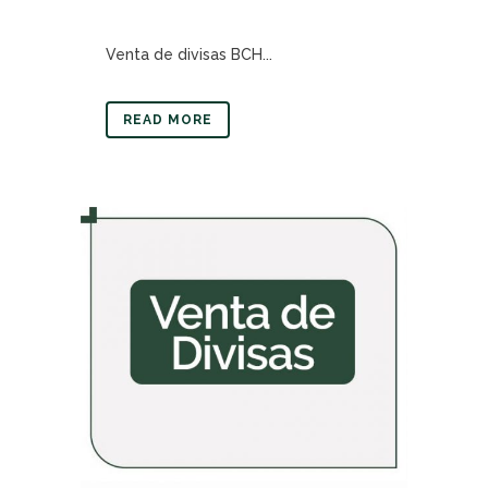
Venta de divisas BCH...
READ MORE