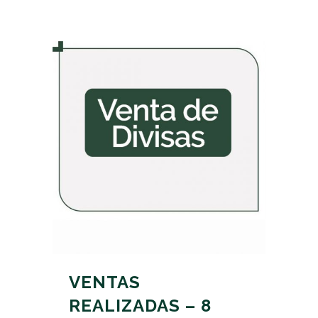
VENTAS
REALIZADAS – 8