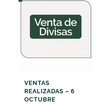
VENTAS
REALIZADAS – 6
OCTUBRE