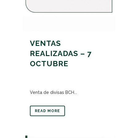
VENTAS
REALIZADAS – 7
OCTUBRE
Venta de divisas BCH...
READ MORE