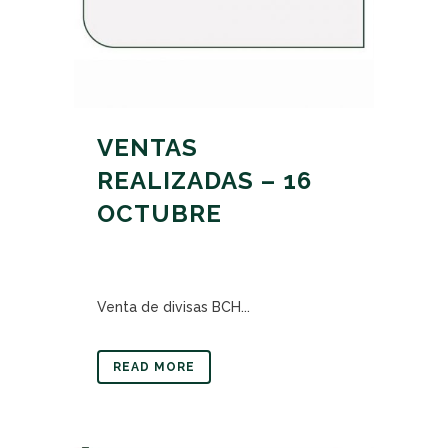
VENTAS
REALIZADAS – 16
OCTUBRE
Venta de divisas BCH...
READ MORE