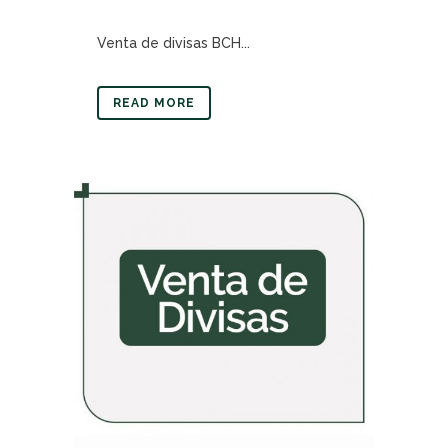
Venta de divisas BCH...
READ MORE