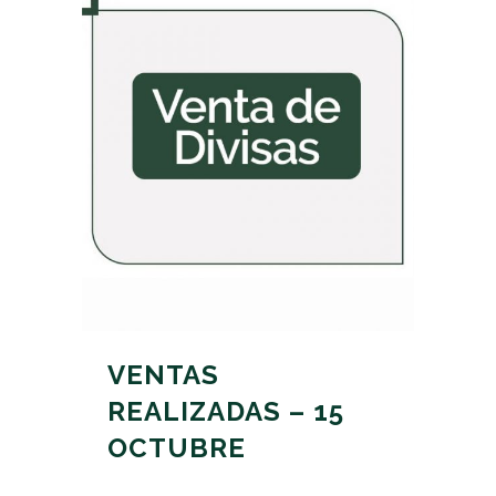
VENTAS
REALIZADAS – 15
OCTUBRE