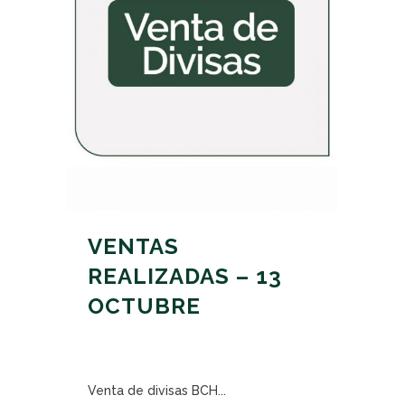
VENTAS
REALIZADAS – 13
OCTUBRE
Venta de divisas BCH...