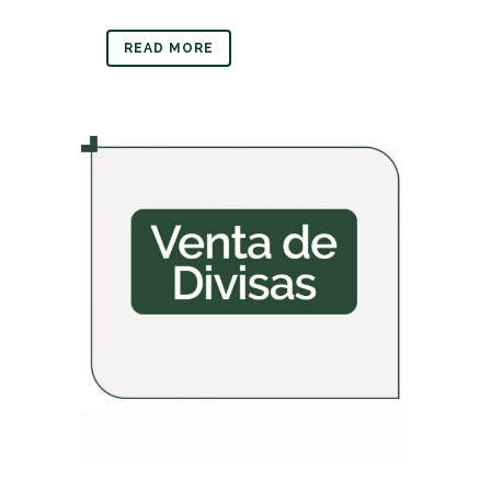
READ MORE