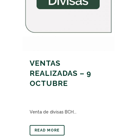
VENTAS
REALIZADAS – 9
OCTUBRE
Venta de divisas BCH...
READ MORE