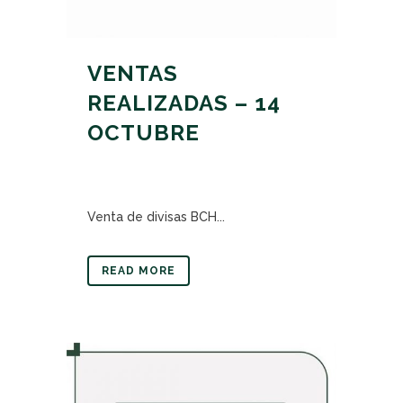
VENTAS
REALIZADAS – 14
OCTUBRE
Venta de divisas BCH...
READ MORE