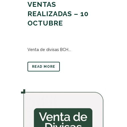
VENTAS
REALIZADAS – 10
OCTUBRE
Venta de divisas BCH...
READ MORE