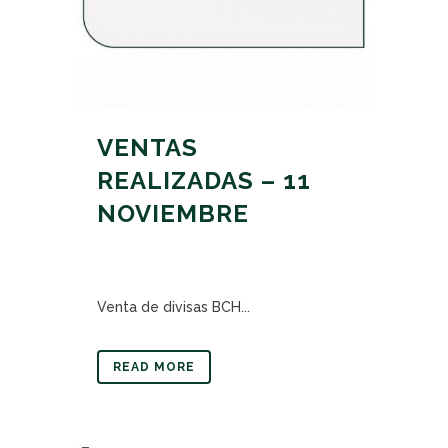
VENTAS
REALIZADAS – 11
NOVIEMBRE
Venta de divisas BCH...
READ MORE