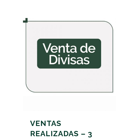
VENTAS
REALIZADAS – 3