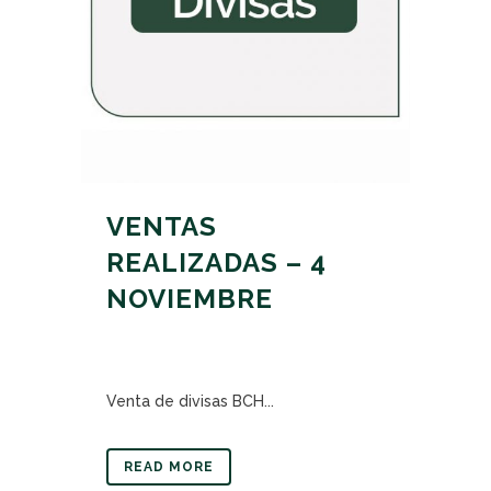
VENTAS
REALIZADAS – 4
NOVIEMBRE
Venta de divisas BCH...
READ MORE