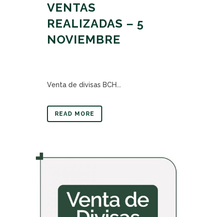
VENTAS
REALIZADAS – 5
NOVIEMBRE
Venta de divisas BCH...
READ MORE