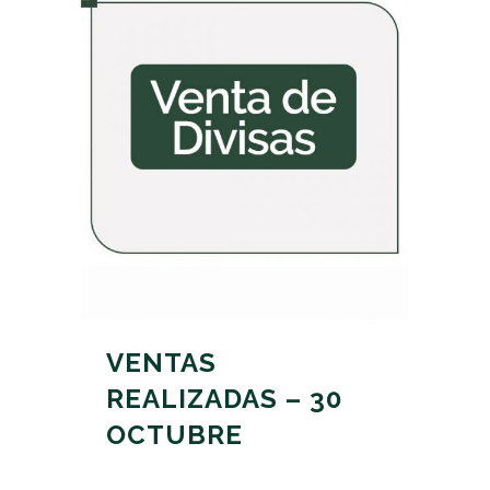
VENTAS
REALIZADAS – 30
OCTUBRE