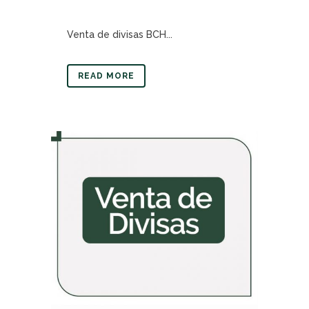
Venta de divisas BCH...
READ MORE