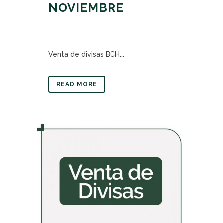
NOVIEMBRE
Venta de divisas BCH...
READ MORE