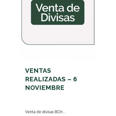
VENTAS
REALIZADAS – 6
NOVIEMBRE
Venta de divisas BCH...