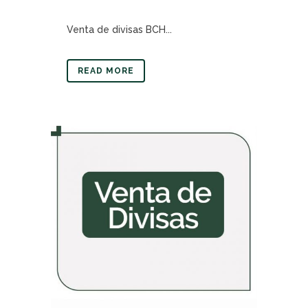
Venta de divisas BCH...
READ MORE