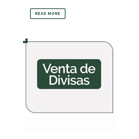
READ MORE