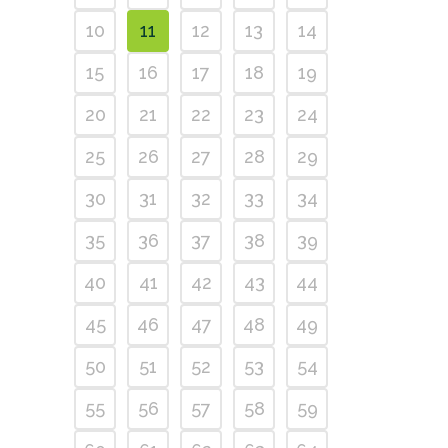
10
11
12
13
14
15
16
17
18
19
20
21
22
23
24
25
26
27
28
29
30
31
32
33
34
35
36
37
38
39
40
41
42
43
44
45
46
47
48
49
50
51
52
53
54
55
56
57
58
59