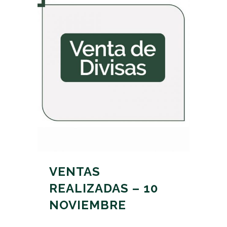
VENTAS
REALIZADAS – 10
NOVIEMBRE