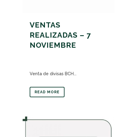
VENTAS
REALIZADAS – 7
NOVIEMBRE
Venta de divisas BCH...
READ MORE