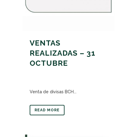
VENTAS
REALIZADAS – 31
OCTUBRE
Venta de divisas BCH...
READ MORE