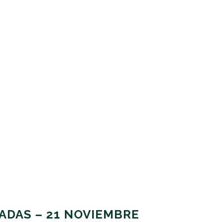
ADAS – 21 NOVIEMBRE