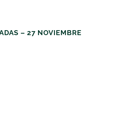
ADAS – 27 NOVIEMBRE