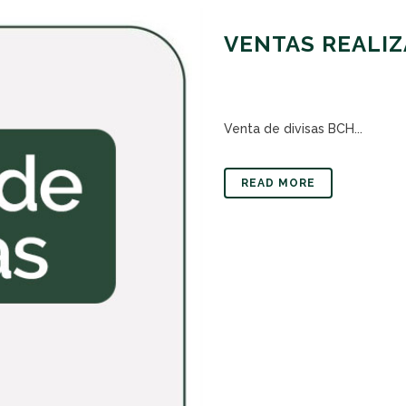
VENTAS REALIZ
Venta de divisas BCH...
READ MORE