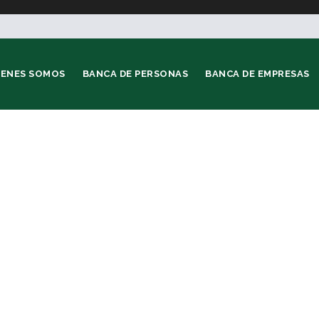
IENES SOMOS
BANCA DE PERSONAS
BANCA DE EMPRESAS