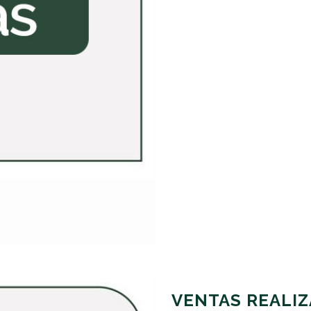
VENTAS REALIZ