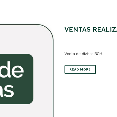
VENTAS REALIZ
Venta de divisas BCH...
READ MORE