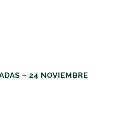
ADAS – 24 NOVIEMBRE