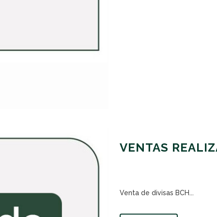
VENTAS REALIZ
Venta de divisas BCH...