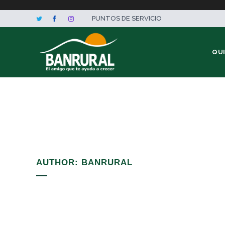
PUNTOS DE SERVICIO
QU
AUTHOR: BANRURAL