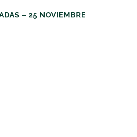
ADAS – 25 NOVIEMBRE