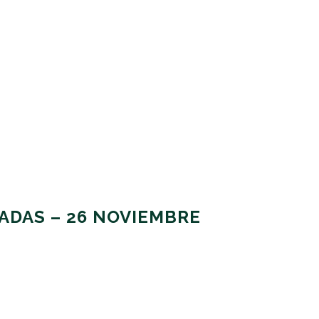
ADAS – 26 NOVIEMBRE