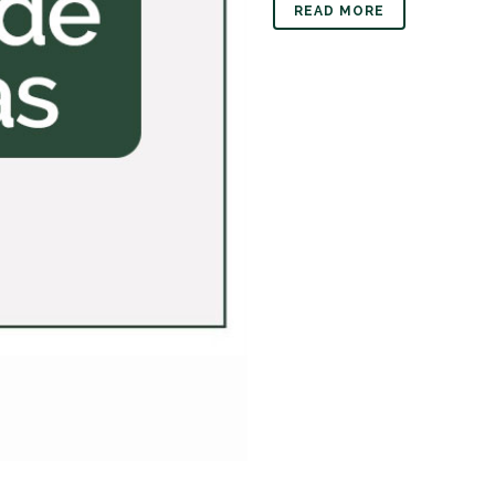
READ MORE