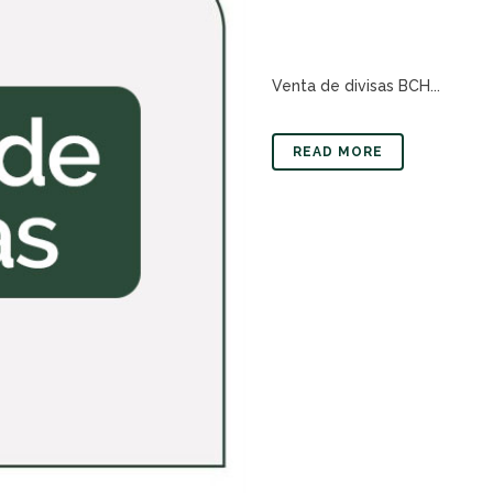
Venta de divisas BCH...
READ MORE