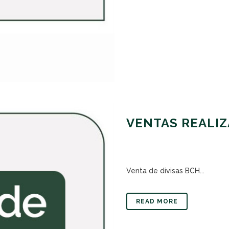
VENTAS REALIZ
Venta de divisas BCH...
READ MORE