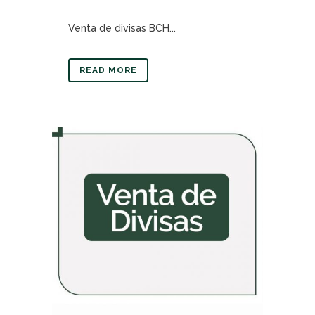
Venta de divisas BCH...
READ MORE