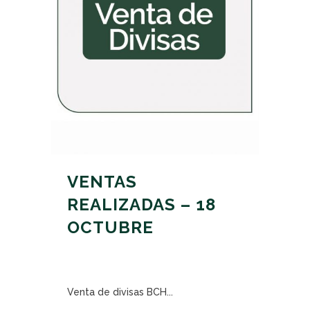
VENTAS
REALIZADAS – 18
OCTUBRE
Venta de divisas BCH...