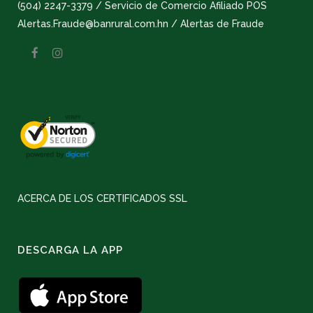
(504) 2247-3379 / Servicio de Comercio Afiliado POS
Alertas.Fraude@banrural.com.hn / Alertas de Fraude
ACERCA DE LOS CERTIFICADOS SSL
DESCARGA LA APP