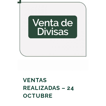
VENTAS
REALIZADAS – 24
OCTUBRE