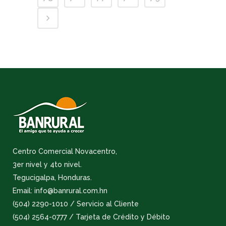
Centro Comercial Novacentro,
3er nivel y 4to nivel.
Tegucigalpa, Honduras.
Email: info@banrural.com.hn
(504) 2290-1010 / Servicio al Cliente
(504) 2564-0777 / Tarjeta de Crédito y Débito