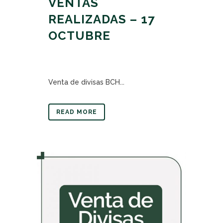
VENTAS
REALIZADAS – 17
OCTUBRE
Venta de divisas BCH...
READ MORE