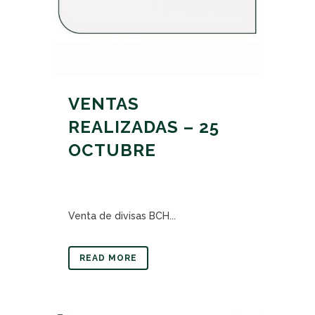
VENTAS
REALIZADAS – 25
OCTUBRE
Venta de divisas BCH...
READ MORE