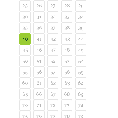
25
26
27
28
29
30
31
32
33
34
35
36
37
38
39
40
41
42
43
44
45
46
47
48
49
50
51
52
53
54
55
56
57
58
59
60
61
62
63
64
65
66
67
68
69
70
71
72
73
74
75
76
77
78
79