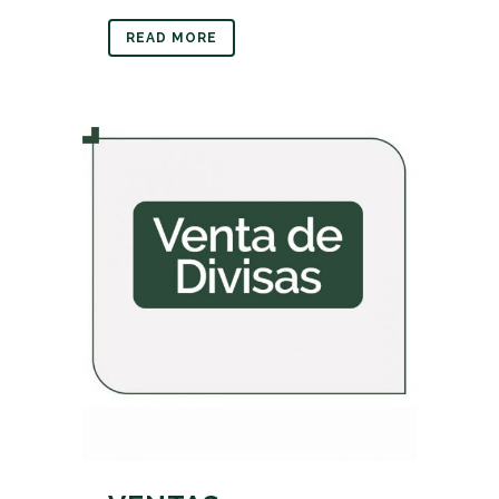
READ MORE