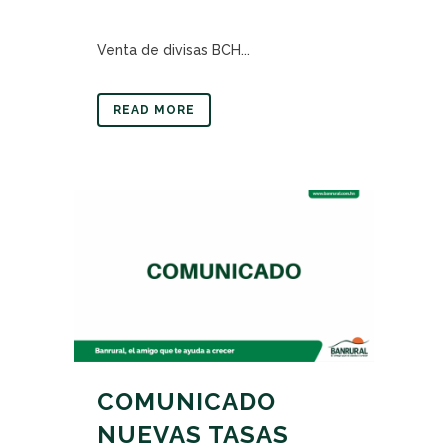
Venta de divisas BCH...
READ MORE
COMUNICADO
NUEVAS TASAS