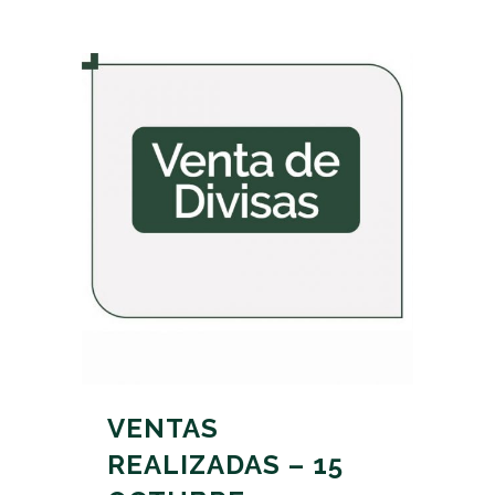
VENTAS
REALIZADAS – 15