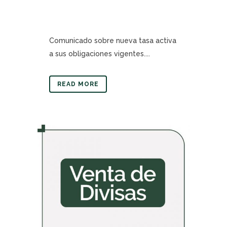
Comunicado sobre nueva tasa activa
a sus obligaciones vigentes....
READ MORE