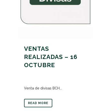
VENTAS
REALIZADAS – 16
OCTUBRE
Venta de divisas BCH...
READ MORE