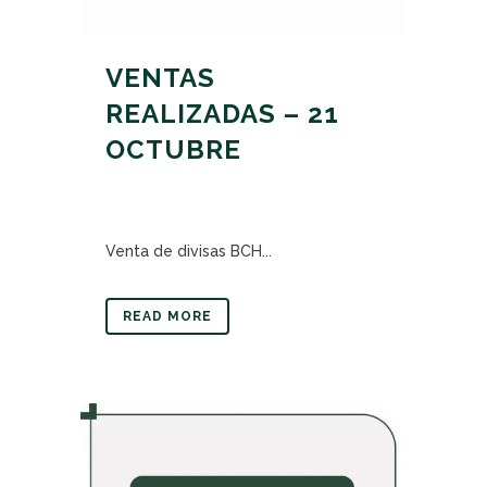
VENTAS
REALIZADAS – 21
OCTUBRE
Venta de divisas BCH...
READ MORE