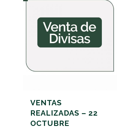
VENTAS
REALIZADAS – 22
OCTUBRE