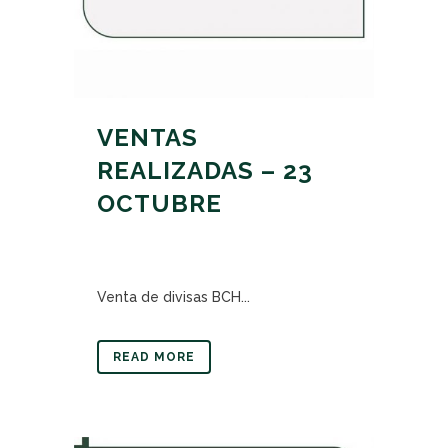
VENTAS
REALIZADAS – 23
OCTUBRE
Venta de divisas BCH...
READ MORE