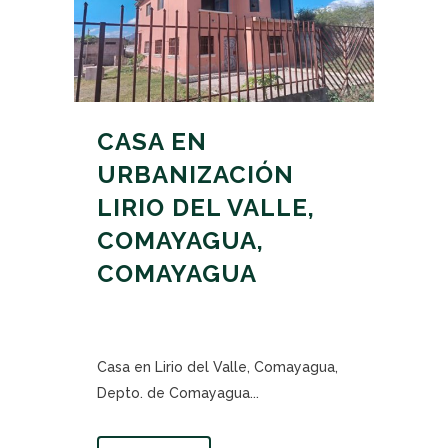
CASA EN
URBANIZACIÓN
LIRIO DEL VALLE,
COMAYAGUA,
COMAYAGUA
Casa en Lirio del Valle, Comayagua,
Depto. de Comayagua...