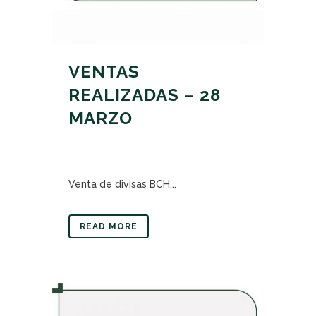
VENTAS
REALIZADAS – 28
MARZO
Venta de divisas BCH...
READ MORE