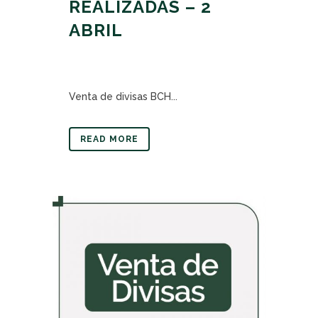
REALIZADAS – 2
ABRIL
Venta de divisas BCH...
READ MORE