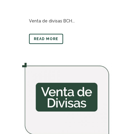
Venta de divisas BCH...
READ MORE