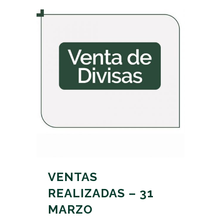
VENTAS
REALIZADAS – 31
MARZO