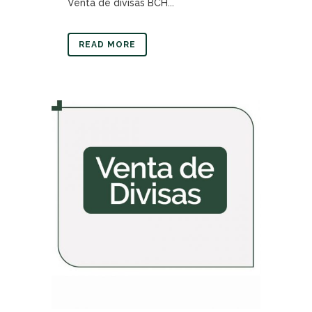
Venta de divisas BCH...
READ MORE