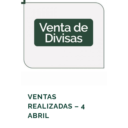
VENTAS
REALIZADAS – 4
ABRIL