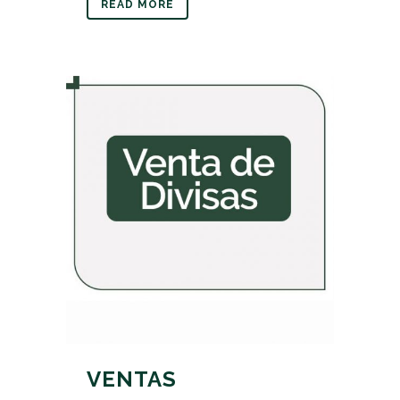
READ MORE
VENTAS