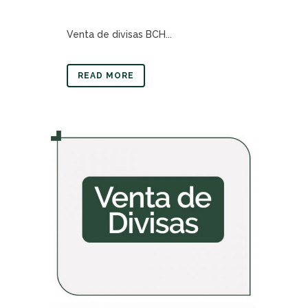
Venta de divisas BCH...
READ MORE