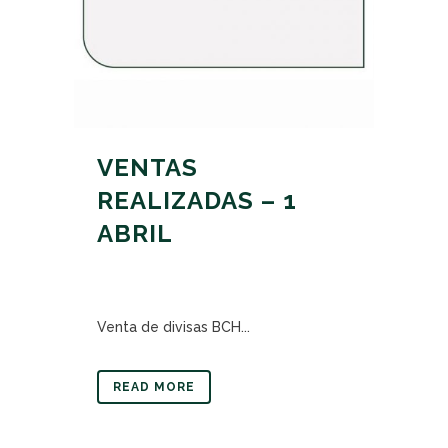
VENTAS
REALIZADAS – 1
ABRIL
Venta de divisas BCH...
READ MORE