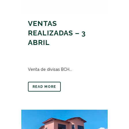
VENTAS
REALIZADAS – 3
ABRIL
Venta de divisas BCH...
READ MORE