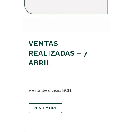
VENTAS
REALIZADAS – 7
ABRIL
Venta de divisas BCH...
READ MORE