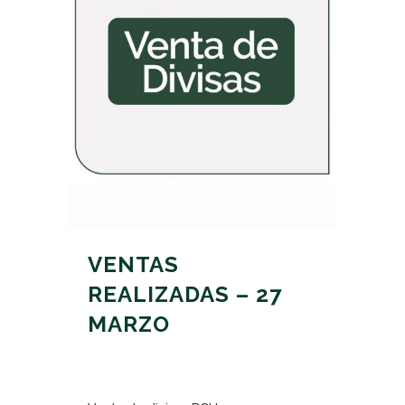
VENTAS
REALIZADAS – 27
MARZO