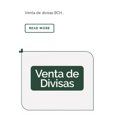
Venta de divisas BCH...
READ MORE