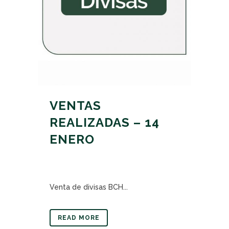
VENTAS
REALIZADAS – 14
ENERO
Venta de divisas BCH...
READ MORE