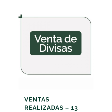
VENTAS
REALIZADAS – 13