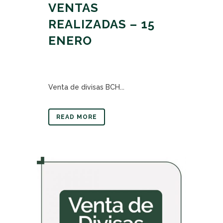
VENTAS
REALIZADAS – 15
ENERO
Venta de divisas BCH...
READ MORE