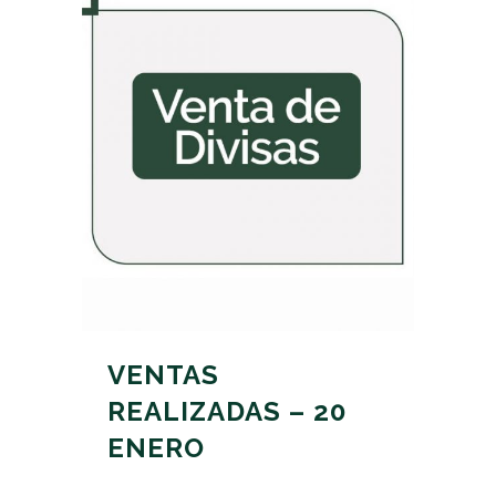
VENTAS
REALIZADAS – 20
ENERO