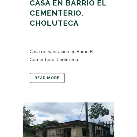
CASA EN BARRIO EL
CEMENTERIO,
CHOLUTECA
Casa de habitación en Barrio El
Cementerio, Choluteca....
READ MORE