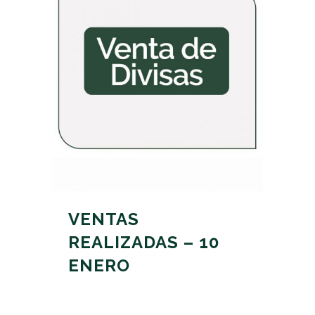
VENTAS
REALIZADAS – 10
ENERO