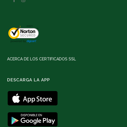
ACERCA DE LOS CERTIFICADOS SSL
DESCARGA LA APP