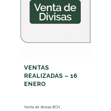
VENTAS
REALIZADAS – 16
ENERO
Venta de divisas BCH...