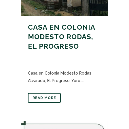
CASA EN COLONIA
MODESTO RODAS,
EL PROGRESO
Casa en Colonia Modesto Rodas
Alvarado, El Progreso, Yoro....
READ MORE