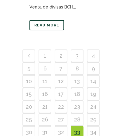
Venta de divisas BCH...
READ MORE
1
2
3
4
5
6
7
8
9
10
11
12
13
14
15
16
17
18
19
20
21
22
23
24
25
26
27
28
29
30
31
32
33
34