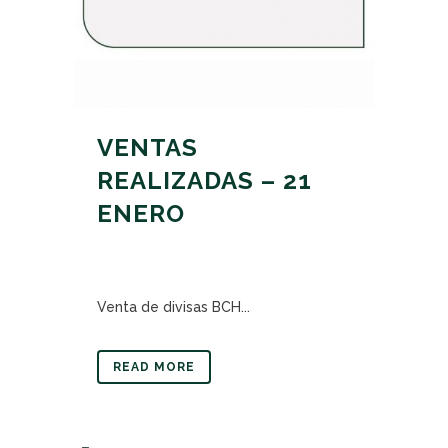
VENTAS
REALIZADAS – 21
ENERO
Venta de divisas BCH...
READ MORE