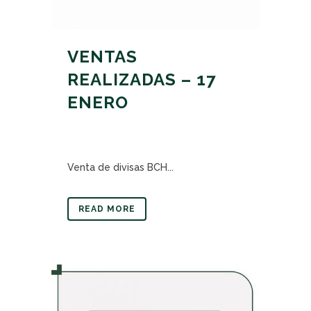
VENTAS
REALIZADAS – 17
ENERO
Venta de divisas BCH...
READ MORE