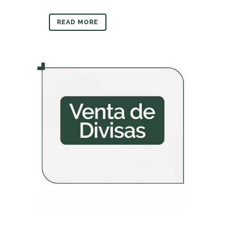
READ MORE