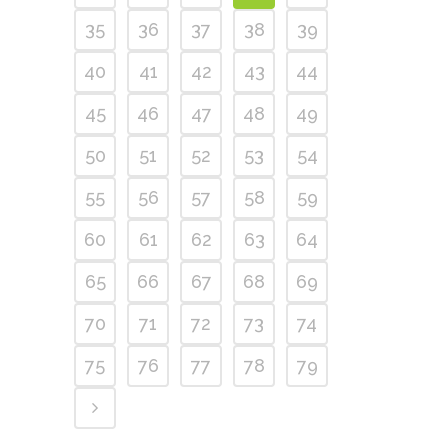
35
36
37
38
39
40
41
42
43
44
45
46
47
48
49
50
51
52
53
54
55
56
57
58
59
60
61
62
63
64
65
66
67
68
69
70
71
72
73
74
75
76
77
78
79