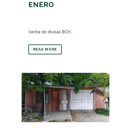
ENERO
Venta de divisas BCH...
READ MORE