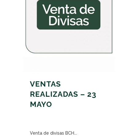
VENTAS
REALIZADAS – 23
MAYO
Venta de divisas BCH...