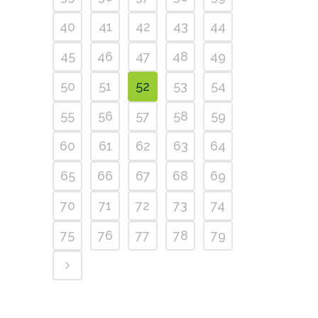
40
41
42
43
44
45
46
47
48
49
50
51
52
53
54
55
56
57
58
59
60
61
62
63
64
65
66
67
68
69
70
71
72
73
74
75
76
77
78
79