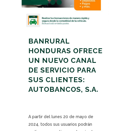
BANRURAL
HONDURAS OFRECE
UN NUEVO CANAL
DE SERVICIO PARA
SUS CLIENTES:
AUTOBANCOS, S.A.
A partir del lunes 20 de mayo de
2024, todos sus usuarios podrán