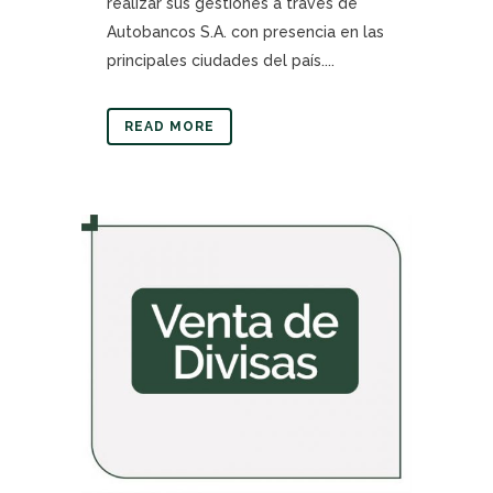
realizar sus gestiones a través de
Autobancos S.A. con presencia en las
principales ciudades del país....
READ MORE