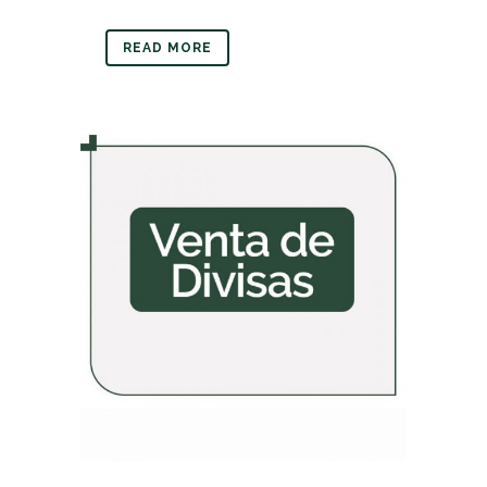
READ MORE