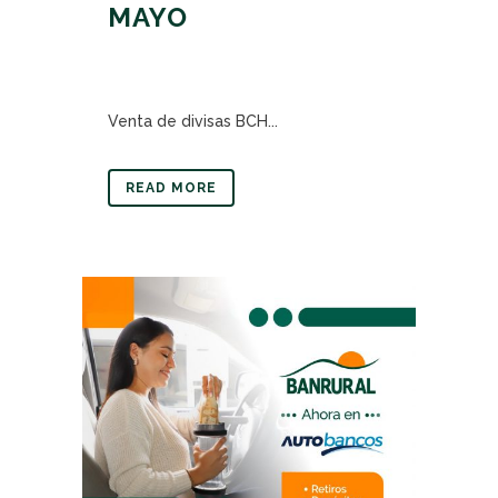
MAYO
Venta de divisas BCH...
READ MORE