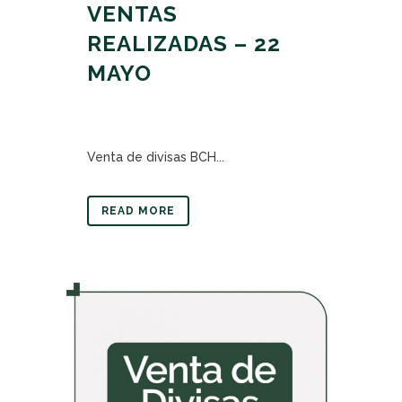
VENTAS
REALIZADAS – 22
MAYO
Venta de divisas BCH...
READ MORE