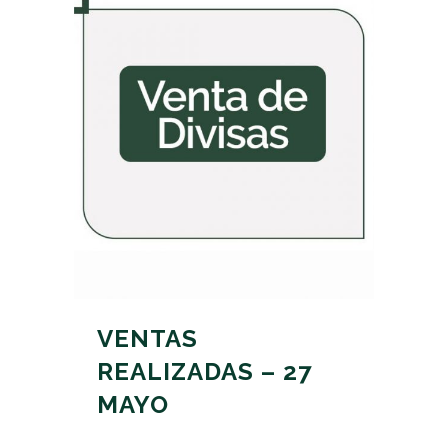
VENTAS
REALIZADAS – 27
MAYO