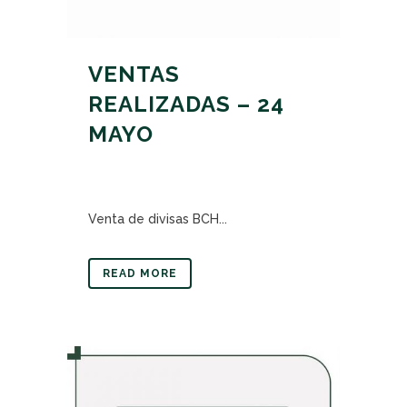
VENTAS
REALIZADAS – 24
MAYO
Venta de divisas BCH...
READ MORE