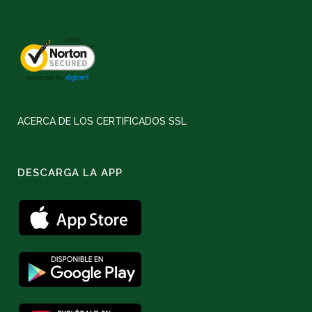
ACERCA DE LOS CERTIFICADOS SSL
DESCARGA LA APP