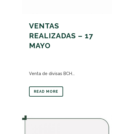
VENTAS
REALIZADAS – 17
MAYO
Venta de divisas BCH...
READ MORE