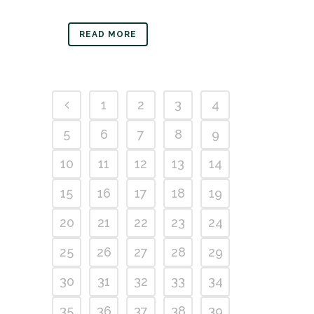
READ MORE
1
2
3
4
5
6
7
8
9
10
11
12
13
14
15
16
17
18
19
20
21
22
23
24
25
26
27
28
29
30
31
32
33
34
35
36
37
38
39