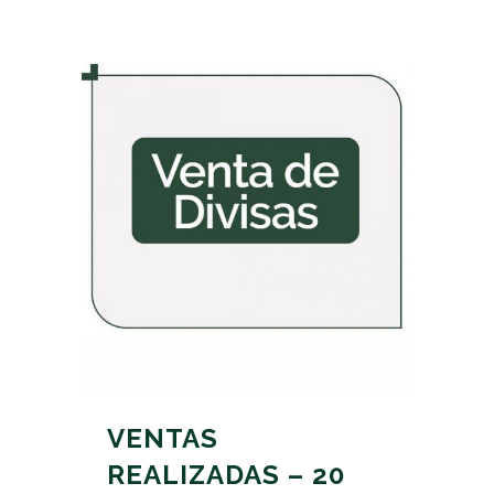
VENTAS
REALIZADAS – 20