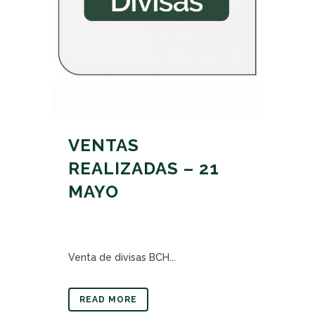
VENTAS
REALIZADAS – 21
MAYO
Venta de divisas BCH...
READ MORE