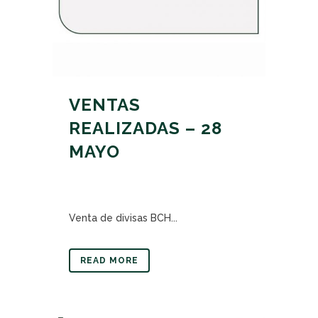
VENTAS
REALIZADAS – 28
MAYO
Venta de divisas BCH...
READ MORE