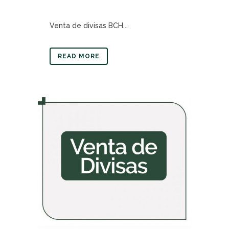
Venta de divisas BCH...
READ MORE