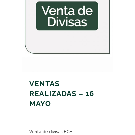
VENTAS
REALIZADAS – 16
MAYO
Venta de divisas BCH...