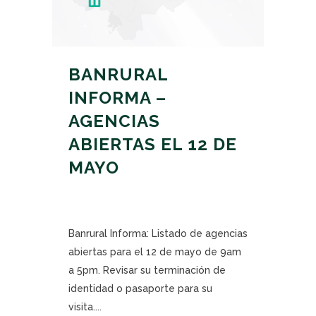
BANRURAL
INFORMA –
AGENCIAS
ABIERTAS EL 12 DE
MAYO
Banrural Informa: Listado de agencias
abiertas para el 12 de mayo de 9am
a 5pm. Revisar su terminación de
identidad o pasaporte para su
visita....