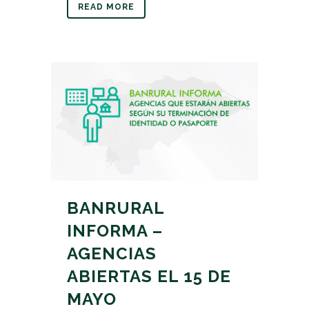
READ MORE
BANRURAL
INFORMA –
AGENCIAS
ABIERTAS EL 15 DE
MAYO