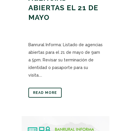
ABIERTAS EL 21 DE
MAYO
Banrural Informa: Listado de agencias
abiertas para el 21 de mayo de 9am
a 5pm. Revisar su terminación de
identidad o pasaporte para su
visita....
READ MORE