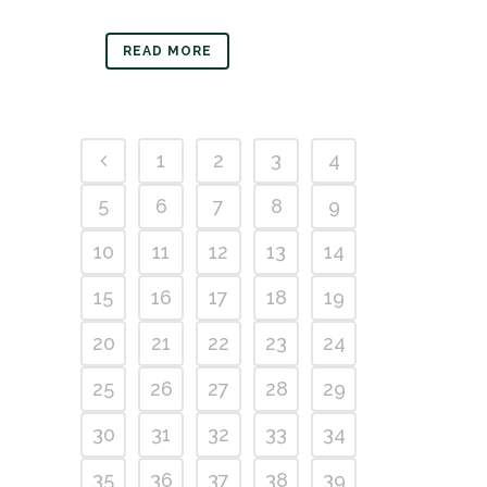
READ MORE
1
2
3
4
5
6
7
8
9
10
11
12
13
14
15
16
17
18
19
20
21
22
23
24
25
26
27
28
29
30
31
32
33
34
35
36
37
38
39