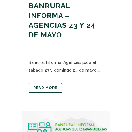
BANRURAL
INFORMA –
AGENCIAS 23 Y 24
DE MAYO
Banrural Informa: Agencias para el
sábado 23 y domingo 24 de mayo....
READ MORE