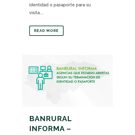
identidad o pasaporte para su
visita....
READ MORE
BANRURAL
INFORMA –