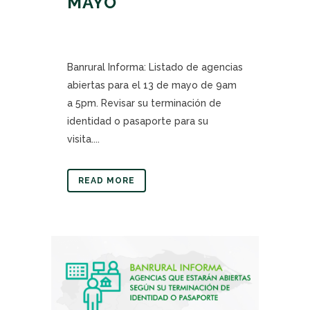
MAYO
Banrural Informa: Listado de agencias
abiertas para el 13 de mayo de 9am
a 5pm. Revisar su terminación de
identidad o pasaporte para su
visita....
READ MORE