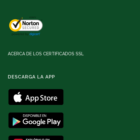
ACERCA DE LOS CERTIFICADOS SSL
DESCARGA LA APP