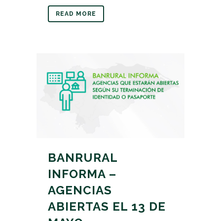
READ MORE
BANRURAL
INFORMA –
AGENCIAS
ABIERTAS EL 13 DE