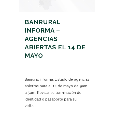
BANRURAL
INFORMA –
AGENCIAS
ABIERTAS EL 14 DE
MAYO
Banrural Informa: Listado de agencias
abiertas para el 14 de mayo de 9am
a 5pm. Revisar su terminación de
identidad o pasaporte para su
visita....