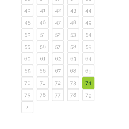
40
41
42
43
44
45
46
47
48
49
50
51
52
53
54
55
56
57
58
59
60
61
62
63
64
65
66
67
68
69
70
71
72
73
74
75
76
77
78
79