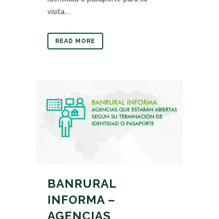
visita....
READ MORE
BANRURAL
INFORMA –
AGENCIAS