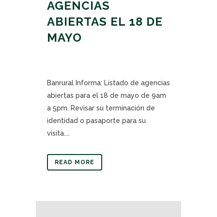
AGENCIAS
ABIERTAS EL 18 DE
MAYO
Banrural Informa: Listado de agencias
abiertas para el 18 de mayo de 9am
a 5pm. Revisar su terminación de
identidad o pasaporte para su
visita....
READ MORE