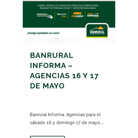
BANRURAL
INFORMA –
AGENCIAS 16 Y 17
DE MAYO
Banrural Informa: Agencias para el
sábado 16 y domingo 17 de mayo....