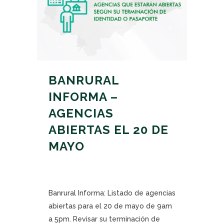
BANRURAL
INFORMA –
AGENCIAS
ABIERTAS EL 20 DE
MAYO
Banrural Informa: Listado de agencias
abiertas para el 20 de mayo de 9am
a 5pm. Revisar su terminación de