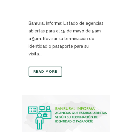
Banrural Informa: Listado de agencias
abiertas para el 15 de mayo de 9am
a 5pm. Revisar su terminación de
identidad o pasaporte para su
visita....
READ MORE