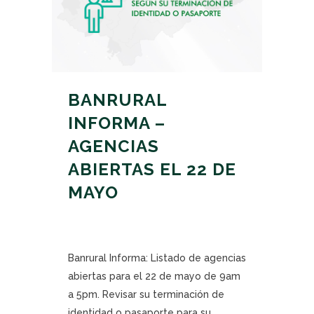
BANRURAL
INFORMA –
AGENCIAS
ABIERTAS EL 22 DE
MAYO
Banrural Informa: Listado de agencias
abiertas para el 22 de mayo de 9am
a 5pm. Revisar su terminación de
identidad o pasaporte para su