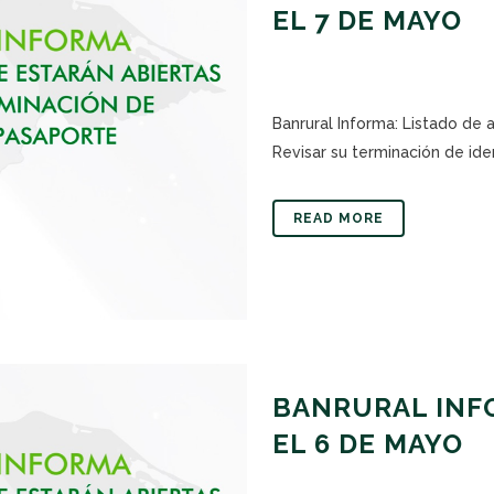
EL 7 DE MAYO
Banrural Informa: Listado de
Revisar su terminación de iden
READ MORE
BANRURAL INFO
EL 6 DE MAYO