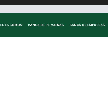
IENES SOMOS
BANCA DE PERSONAS
BANCA DE EMPRESAS