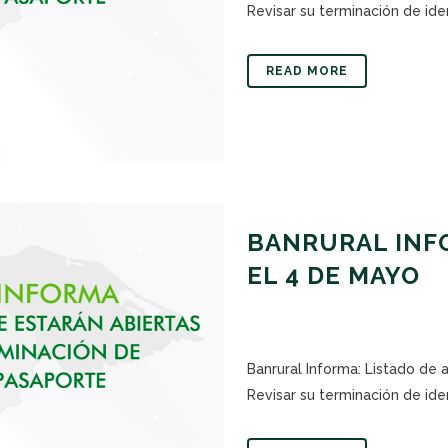
Revisar su terminación de iden
READ MORE
BANRURAL INFO
EL 4 DE MAYO
Banrural Informa: Listado de
Revisar su terminación de iden