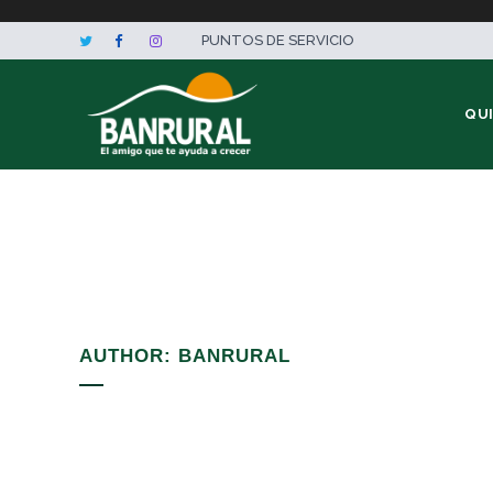
PUNTOS DE SERVICIO
QU
AUTHOR: BANRURAL