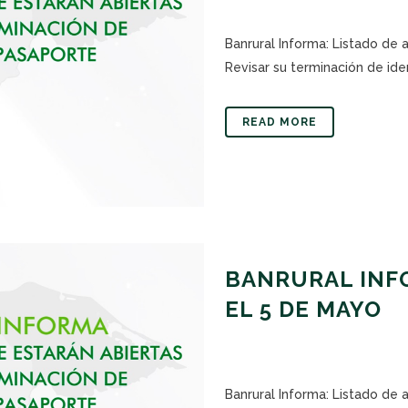
Banrural Informa: Listado de
Revisar su terminación de iden
READ MORE
BANRURAL INFO
EL 5 DE MAYO
Banrural Informa: Listado de