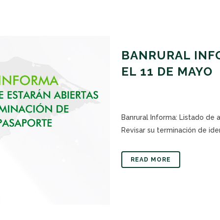
BANRURAL INFO
EL 11 DE MAYO
Banrural Informa: Listado de
Revisar su terminación de iden
READ MORE