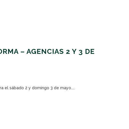
RMA – AGENCIAS 2 Y 3 DE
ra el sábado 2 y domingo 3 de mayo....